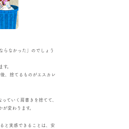
ならなかった」のでしょう
ます。
の後、捨てるものがエスカレ
なっていく肩書きを捨てて、
かが変わります。
ると実感できることは、安