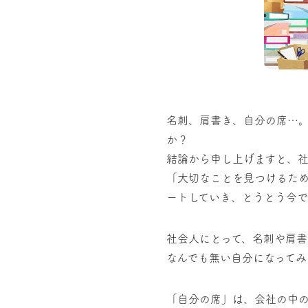
名刺、肩書き、自分の席…
か？
結論から申し上げますと、社
「大切なことを見つけるた
ートしていき、とうとう今で
社会人にとって、名刺や肩書
なんでも無い自分になってみ
「自分の席」は、会社の中