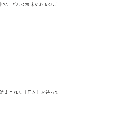
中で、どんな意味があるのだ
澄まされた「何か」が待って