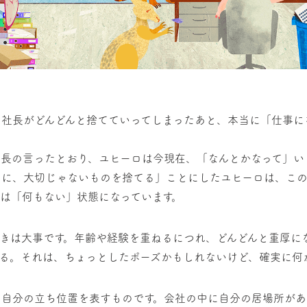
。社長がどんどんと捨てていってしまったあと、本当に「仕事に
長の言ったとおり、ユヒーロは今現在、「なんとかなって」い
めに、大切じゃないものを捨てる」ことにしたユヒーロは、こ
は「何もない」状態になっています。
きは大事です。年齢や経験を重ねるにつれ、どんどんと重厚に
る。それは、ちょっとしたポーズかもしれないけど、確実に何
の自分の立ち位置を表すものです。会社の中に自分の居場所があ