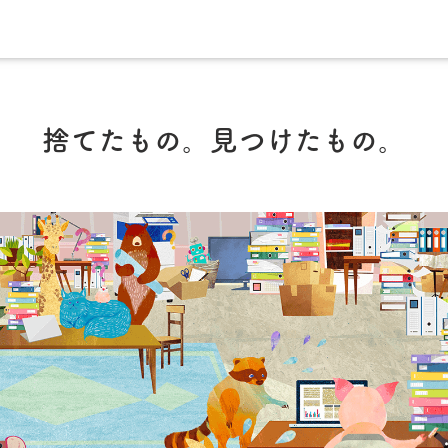
捨てたもの。見つけたもの。