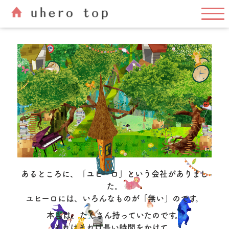
あるところに、「ユヒーロ」という会社がありまし
た。
ユヒーロには、いろんなものが「無い」のです。
本当は、たくさん持っていたのです。
それはそれは長い時間をかけて、