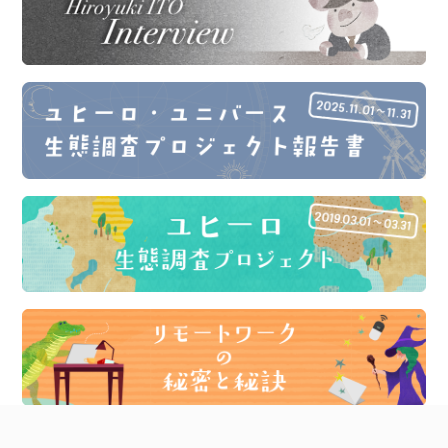
絵本プロジェクトはじまりの話