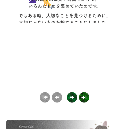
いろんなものを集めていたのです。
でもある時、大切なことを見つけるために、
大切じゃないものを捨てることにしました。